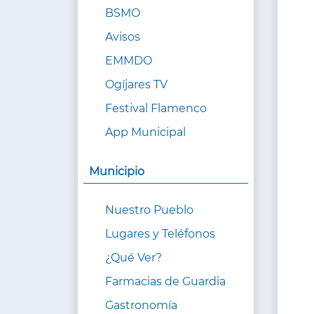
BSMO
Avisos
EMMDO
Ogíjares TV
Festival Flamenco
App Municipal
Municipio
Nuestro Pueblo
Lugares y Teléfonos
¿Qué Ver?
Farmacias de Guardia
Gastronomía