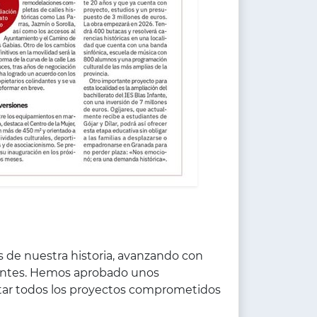
s de nuestra historia, avanzando con
dentes. Hemos aprobado unos
utar todos los proyectos comprometidos