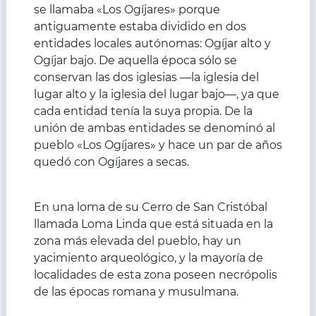
se llamaba «Los Ogíjares» porque
antiguamente estaba dividido en dos
entidades locales autónomas: Ogíjar alto y
Ogíjar bajo. De aquella época sólo se
conservan las dos iglesias —la iglesia del
lugar alto y la iglesia del lugar bajo—, ya que
cada entidad tenía la suya propia. De la
unión de ambas entidades se denominó al
pueblo «Los Ogíjares» y hace un par de años
quedó con Ogíjares a secas.
En una loma de su Cerro de San Cristóbal
llamada Loma Linda que está situada en la
zona más elevada del pueblo, hay un
yacimiento arqueológico, y la mayoría de
localidades de esta zona poseen necrópolis
de las épocas romana y musulmana.