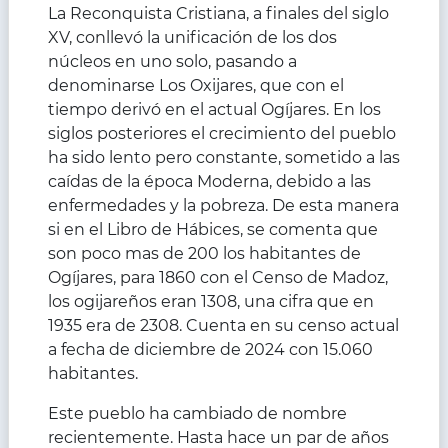
La Reconquista Cristiana, a finales del siglo
XV, conllevó la unificación de los dos
núcleos en uno solo, pasando a
denominarse Los Oxijares, que con el
tiempo derivó en el actual Ogíjares. En los
siglos posteriores el crecimiento del pueblo
ha sido lento pero constante, sometido a las
caídas de la época Moderna, debido a las
enfermedades y la pobreza. De esta manera
si en el Libro de Hábices, se comenta que
son poco mas de 200 los habitantes de
Ogíjares, para 1860 con el Censo de Madoz,
los ogijareños eran 1308, una cifra que en
1935 era de 2308. Cuenta en su censo actual
a fecha de diciembre de 2024 con 15.060
habitantes.
Este pueblo ha cambiado de nombre
recientemente. Hasta hace un par de años