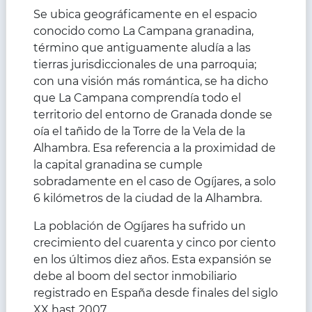
Se ubica geográficamente en el espacio
conocido como La Campana granadina,
término que antiguamente aludía a las
tierras jurisdiccionales de una parroquia;
con una visión más romántica, se ha dicho
que La Campana comprendía todo el
territorio del entorno de Granada donde se
oía el tañido de la Torre de la Vela de la
Alhambra. Esa referencia a la proximidad de
la capital granadina se cumple
sobradamente en el caso de Ogíjares, a solo
6 kilómetros de la ciudad de la Alhambra.
La población de Ogíjares ha sufrido un
crecimiento del cuarenta y cinco por ciento
en los últimos diez años. Esta expansión se
debe al boom del sector inmobiliario
registrado en España desde finales del siglo
XX hast 2007.