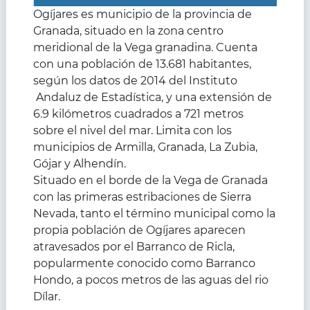
Ogíjares es municipio de la provincia de
Granada, situado en la zona centro
meridional de la Vega granadina. Cuenta
con una población de 13.681 habitantes,
según los datos de 2014 del Instituto
Andaluz de Estadística, y una extensión de
6.9 kilómetros cuadrados a 721 metros
sobre el nivel del mar. Limita con los
municipios de Armilla, Granada, La Zubia,
Gójar y Alhendín.
Situado en el borde de la Vega de Granada
con las primeras estribaciones de Sierra
Nevada, tanto el término municipal como la
propia población de Ogíjares aparecen
atravesados por el Barranco de Ricla,
popularmente conocido como Barranco
Hondo, a pocos metros de las aguas del rio
Dílar.