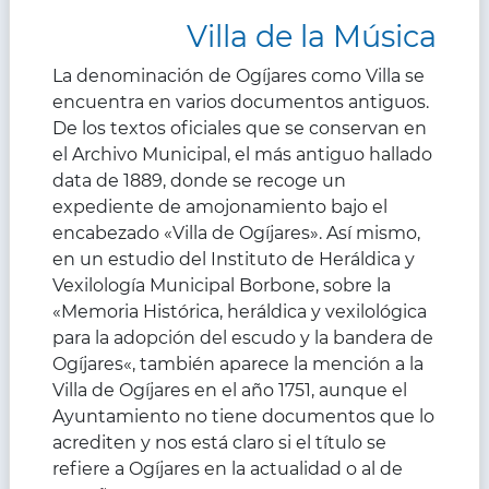
Villa de la Música
La denominación de Ogíjares como Villa se
encuentra en varios documentos antiguos.
De los textos oficiales que se conservan en
el Archivo Municipal, el más antiguo hallado
data de 1889, donde se recoge un
expediente de amojonamiento bajo el
encabezado «Villa de Ogíjares». Así mismo,
en un estudio del Instituto de Heráldica y
Vexilología Municipal Borbone, sobre la
«Memoria Histórica, heráldica y vexilológica
para la adopción del escudo y la bandera de
Ogíjares«, también aparece la mención a la
Villa de Ogíjares en el año 1751, aunque el
Ayuntamiento no tiene documentos que lo
acrediten y nos está claro si el título se
refiere a Ogíjares en la actualidad o al de