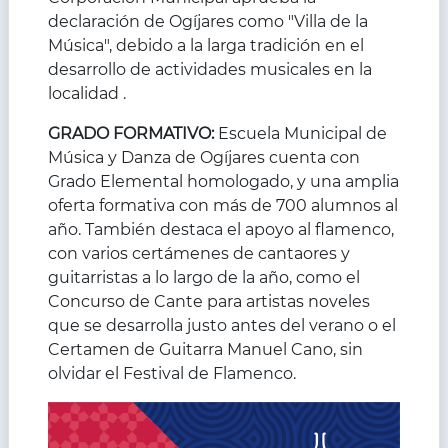
declaración de Ogíjares como "Villa de la
Música", debido a la larga tradición en el
desarrollo de actividades musicales en la
localidad .
GRADO FORMATIVO:
Escuela Municipal de
Música y Danza de Ogíjares cuenta con
Grado Elemental homologado, y una amplia
oferta formativa con más de 700 alumnos al
año. También destaca el apoyo al flamenco,
con varios certámenes de cantaores y
guitarristas a lo largo de la año, como el
Concurso de Cante para artistas noveles
que se desarrolla justo antes del verano o el
Certamen de Guitarra Manuel Cano, sin
olvidar el Festival de Flamenco.