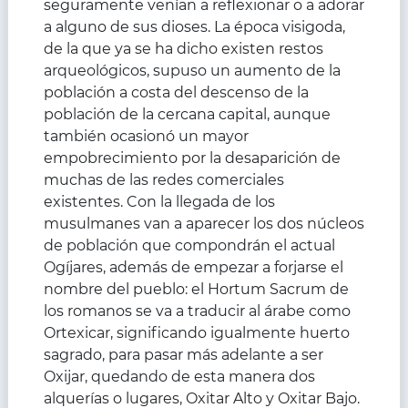
seguramente venían a reflexionar o a adorar
a alguno de sus dioses. La época visigoda,
de la que ya se ha dicho existen restos
arqueológicos, supuso un aumento de la
población a costa del descenso de la
población de la cercana capital, aunque
también ocasionó un mayor
empobrecimiento por la desaparición de
muchas de las redes comerciales
existentes. Con la llegada de los
musulmanes van a aparecer los dos núcleos
de población que compondrán el actual
Ogíjares, además de empezar a forjarse el
nombre del pueblo: el Hortum Sacrum de
los romanos se va a traducir al árabe como
Ortexicar, significando igualmente huerto
sagrado, para pasar más adelante a ser
Oxijar, quedando de esta manera dos
alquerías o lugares, Oxitar Alto y Oxitar Bajo.