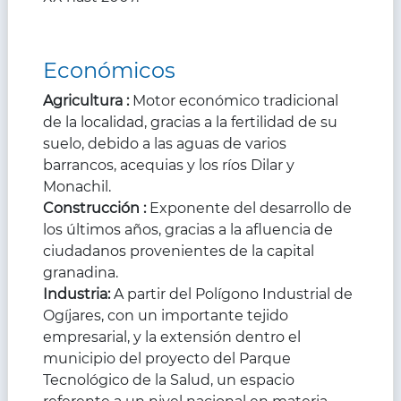
Económicos
Agricultura :
Motor económico tradicional
de la localidad, gracias a la fertilidad de su
suelo, debido a las aguas de varios
barrancos, acequias y los ríos Dilar y
Monachil.
Construcción :
Exponente del desarrollo de
los últimos años, gracias a la afluencia de
ciudadanos provenientes de la capital
granadina.
Industria:
A partir del Polígono Industrial de
Ogíjares, con un importante tejido
empresarial, y la extensión dentro el
municipio del proyecto del Parque
Tecnológico de la Salud, un espacio