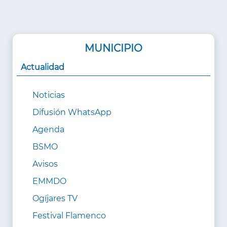
MUNICIPIO
Actualidad
Noticias
Difusión WhatsApp
Agenda
BSMO
Avisos
EMMDO
Ogíjares TV
Festival Flamenco