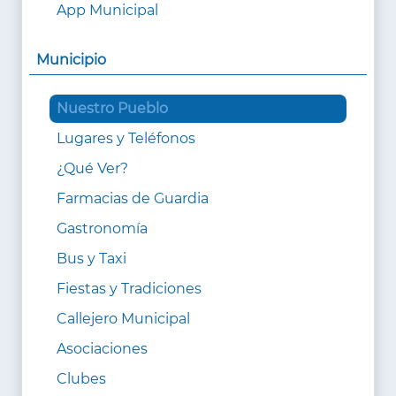
App Municipal
Municipio
Nuestro Pueblo
Lugares y Teléfonos
¿Qué Ver?
Farmacias de Guardia
Gastronomía
Bus y Taxi
Fiestas y Tradiciones
Callejero Municipal
Asociaciones
Clubes