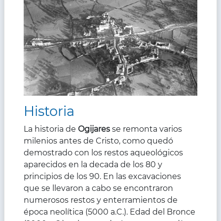
Historia
La historia de
Ogijares
se remonta varios
milenios antes de Cristo, como quedó
demostrado con los restos aqueológicos
aparecidos en la decada de los 80 y
principios de los 90. En las excavaciones
que se llevaron a cabo se encontraron
numerosos restos y enterramientos de
época neolítica (5000 a.C.). Edad del Bronce