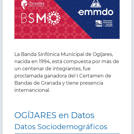
La Banda Sinfónica Municipal de Ogíjares,
nacida en 1994, está compuesta por más de
un centenar de integrantes, fue
proclamada ganadora del I Certamen de
Bandas de Granada y tiene presencia
internancional.​
OGÍJARES en Datos
Datos Sociodemográficos