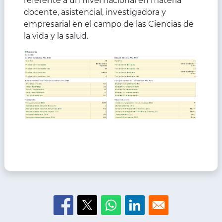
referente a un nivel nacional en materia
docente, asistencial, investigadora y
empresarial en el campo de las Ciencias de
la vida y la salud.