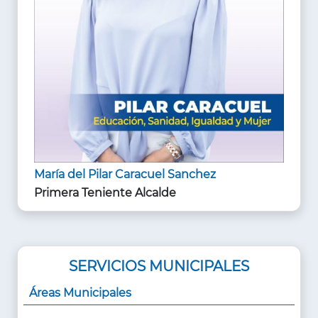
María del Pilar Caracuel Sanchez
Primera Teniente Alcalde
SERVICIOS MUNICIPALES
Áreas Municipales