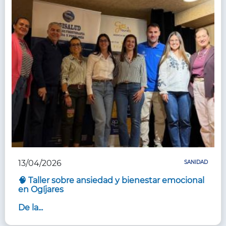
13/04/2026
SANIDAD
🧠 Taller sobre ansiedad y bienestar emocional
en Ogíjares
De la...