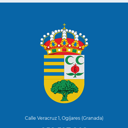
Calle Veracruz 1, Ogíjares (Granada)