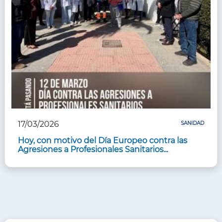
17/03/2026
SANIDAD
Hoy, con motivo del Día Europeo contra las
Agresiones a Profesionales Sanitarios...