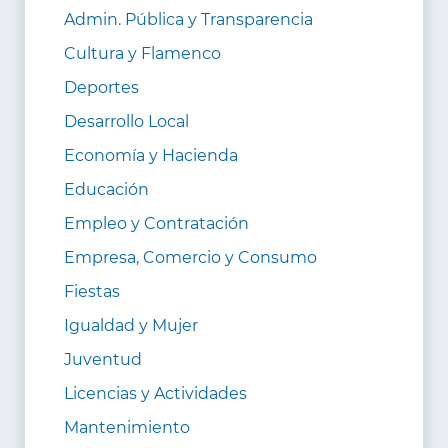
Admin. Pública y Transparencia
Cultura y Flamenco
Deportes
Desarrollo Local
Economía y Hacienda
Educación
Empleo y Contratación
Empresa, Comercio y Consumo
Fiestas
Igualdad y Mujer
Juventud
Licencias y Actividades
Mantenimiento