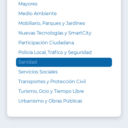
Mayores
Medio Ambiente
Mobiliario, Parques y Jardines
Nuevas Tecnologías y SmartCity
Participación Ciudadana
Policía Local, Tráfico y Seguridad
Sanidad
Servicios Sociales
Transportes y Protección Civil
Turismo, Ocio y Tiempo Libre
Urbanismo y Obras Públicas