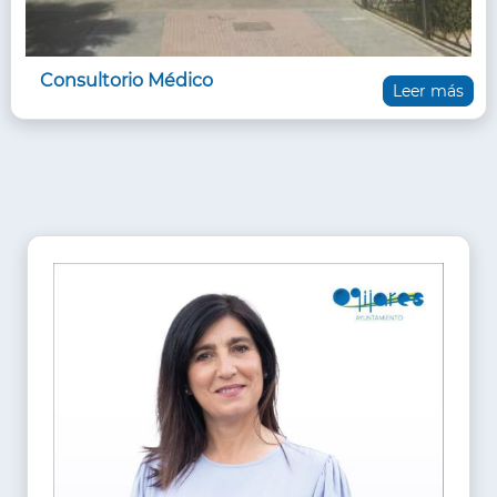
Consultorio Médico
Leer más