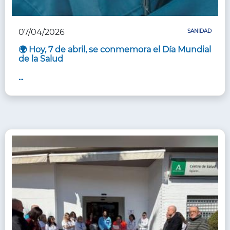
07/04/2026
SANIDAD
🌍 Hoy, 7 de abril, se conmemora el Día Mundial
de la Salud
...