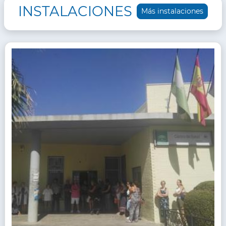
INSTALACIONES
Más instalaciones