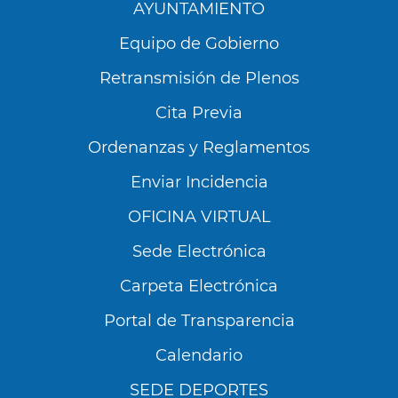
AYUNTAMIENTO
Equipo de Gobierno
Retransmisión de Plenos
Cita Previa
Ordenanzas y Reglamentos
Enviar Incidencia
OFICINA VIRTUAL
Sede Electrónica
Carpeta Electrónica
Portal de Transparencia
Calendario
SEDE DEPORTES