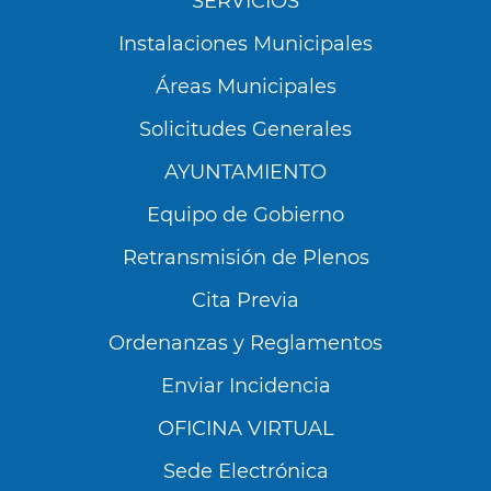
SERVICIOS
Instalaciones Municipales
Áreas Municipales
Solicitudes Generales
AYUNTAMIENTO
Equipo de Gobierno
Retransmisión de Plenos
Cita Previa
Ordenanzas y Reglamentos
Enviar Incidencia
OFICINA VIRTUAL
Sede Electrónica