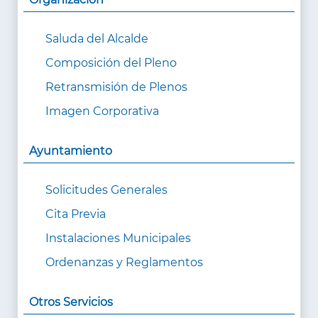
Saluda del Alcalde
Composición del Pleno
Retransmisión de Plenos
Imagen Corporativa
Ayuntamiento
Solicitudes Generales
Cita Previa
Instalaciones Municipales
Ordenanzas y Reglamentos
Otros Servicios