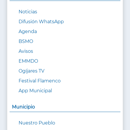
Noticias
Difusión WhatsApp
Agenda
BSMO
Avisos
EMMDO
Ogíjares TV
Festival Flamenco
App Municipal
Municipio
Nuestro Pueblo