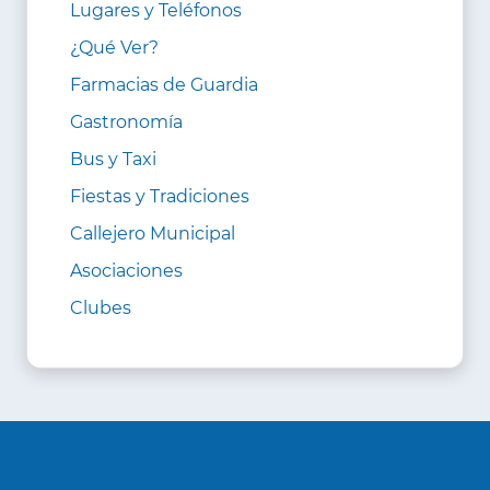
Lugares y Teléfonos
¿Qué Ver?
Farmacias de Guardia
Gastronomía
Bus y Taxi
Fiestas y Tradiciones
Callejero Municipal
Asociaciones
Clubes