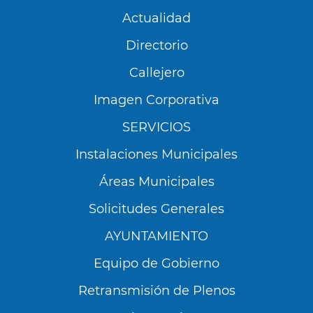
Actualidad
Directorio
Callejero
Imagen Corporativa
SERVICIOS
Instalaciones Municipales
Áreas Municipales
Solicitudes Generales
AYUNTAMIENTO
Equipo de Gobierno
Retransmisión de Plenos