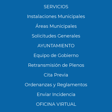
SERVICIOS
Instalaciones Municipales
Áreas Municipales
Solicitudes Generales
AYUNTAMIENTO
Equipo de Gobierno
Retransmisión de Plenos
Cita Previa
Ordenanzas y Reglamentos
Enviar Incidencia
OFICINA VIRTUAL