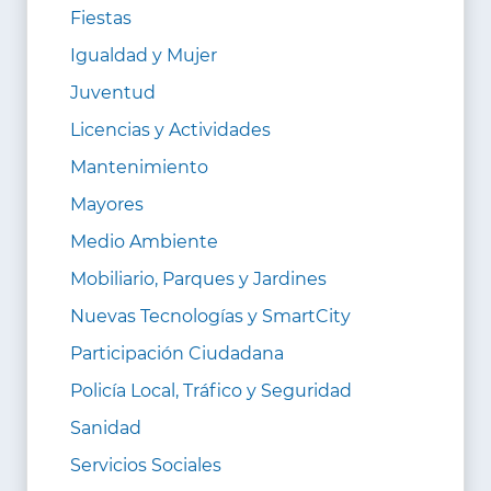
Fiestas
Igualdad y Mujer
Juventud
Licencias y Actividades
Mantenimiento
Mayores
Medio Ambiente
Mobiliario, Parques y Jardines
Nuevas Tecnologías y SmartCity
Participación Ciudadana
Policía Local, Tráfico y Seguridad
Sanidad
Servicios Sociales