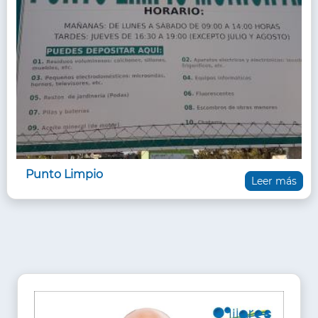
Punto Limpio
Leer más