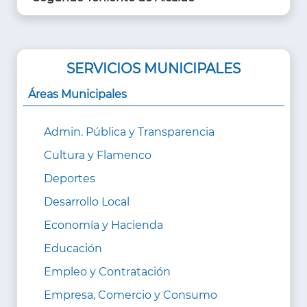
SERVICIOS MUNICIPALES
Áreas Municipales
Admin. Pública y Transparencia
Cultura y Flamenco
Deportes
Desarrollo Local
Economía y Hacienda
Educación
Empleo y Contratación
Empresa, Comercio y Consumo