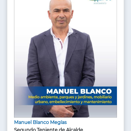
Manuel Blanco Megías
Segundo Teniente de Alcalde