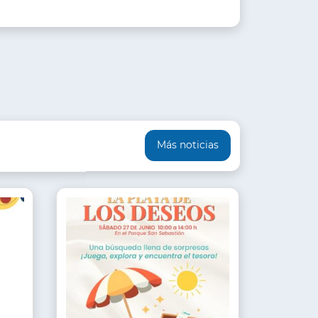
Más noticias