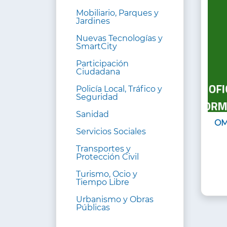
Mobiliario, Parques y
Jardines
Nuevas Tecnologías y
SmartCity
Participación
Ciudadana
Policía Local, Tráfico y
Seguridad
Sanidad
OM
Servicios Sociales
Transportes y
Protección Civil
Turismo, Ocio y
Tiempo Libre
Urbanismo y Obras
Públicas