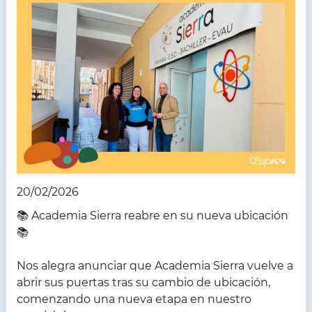
20/02/2026
📚 Academia Sierra reabre en su nueva ubicación
📚
Nos alegra anunciar que Academia Sierra vuelve a
abrir sus puertas tras su cambio de ubicación,
comenzando una nueva etapa en nuestro