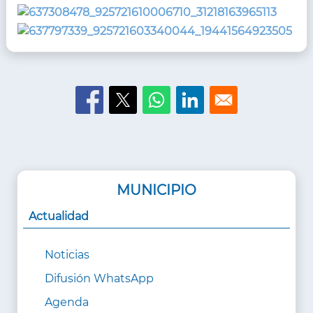
MUNICIPIO
Actualidad
Noticias
Difusión WhatsApp
Agenda