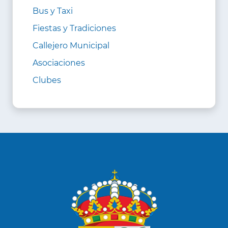
Bus y Taxi
Fiestas y Tradiciones
Callejero Municipal
Asociaciones
Clubes