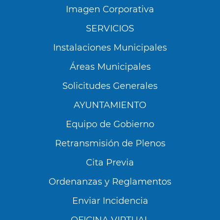
Imagen Corporativa
SERVICIOS
Instalaciones Municipales
Áreas Municipales
Solicitudes Generales
AYUNTAMIENTO
Equipo de Gobierno
Retransmisión de Plenos
Cita Previa
Ordenanzas y Reglamentos
Enviar Incidencia
OFICINA VIRTUAL