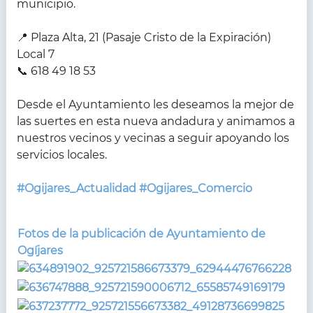
municipio.
📍 Plaza Alta, 21 (Pasaje Cristo de la Expiración)
Local 7
📞 618 49 18 53
Desde el Ayuntamiento les deseamos la mejor de
las suertes en esta nueva andadura y animamos a
nuestros vecinos y vecinas a seguir apoyando los
servicios locales.
#Ogijares_Actualidad
#Ogijares_Comercio
Fotos de la publicación de Ayuntamiento de
Ogíjares