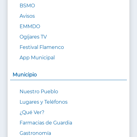
BSMO
Avisos
EMMDO
Ogíjares TV
Festival Flamenco
App Municipal
Municipio
Nuestro Pueblo
Lugares y Teléfonos
¿Qué Ver?
Farmacias de Guardia
Gastronomía